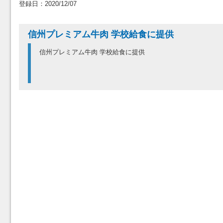
登録日：2020/12/07
信州プレミアム牛肉 学校給食に提供
信州プレミアム牛肉 学校給食に提供