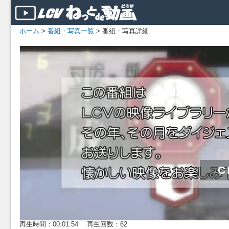
ホーム
>
番組・写真一覧
> 番組・写真詳細
再生時間：00:01:54 再生回数：62