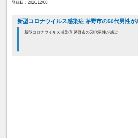
登録日：2020/12/08
新型コロナウイルス感染症 茅野市の50代男性が
新型コロナウイルス感染症 茅野市の50代男性が感染