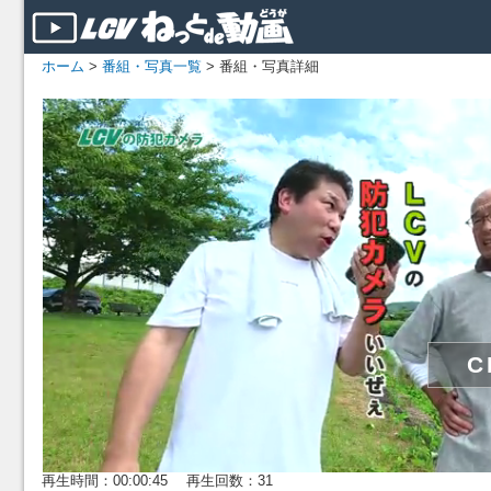
ホーム
>
番組・写真一覧
> 番組・写真詳細
再生時間：00:00:45 再生回数：31