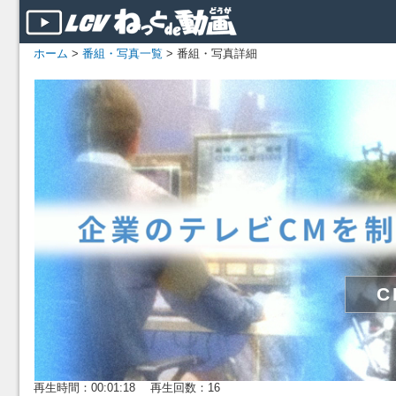
ホーム
>
番組・写真一覧
> 番組・写真詳細
再生時間：00:01:18 再生回数：16