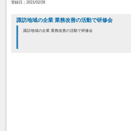
登録日：2021/02/28
諏訪地域の企業 業務改善の活動で研修会
諏訪地域の企業 業務改善の活動で研修会