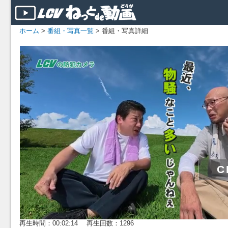
ホーム
>
番組・写真一覧
> 番組・写真詳細
再生時間：00:02:14 再生回数：1296