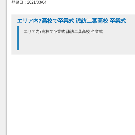
登録日：2021/03/04
エリア内7高校で卒業式 諏訪二葉高校 卒業式
エリア内7高校で卒業式 諏訪二葉高校 卒業式