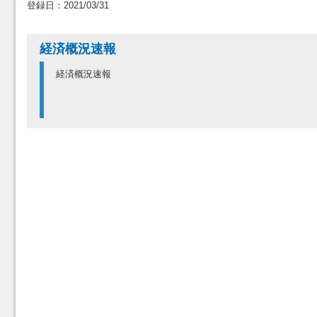
登録日：2021/03/31
経済概況速報
経済概況速報