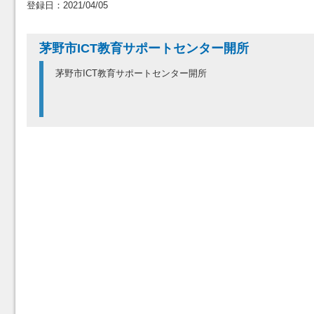
登録日：2021/04/05
茅野市ICT教育サポートセンター開所
茅野市ICT教育サポートセンター開所