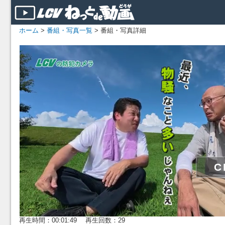
ホーム
>
番組・写真一覧
> 番組・写真詳細
再生時間：00:01:49 再生回数：29