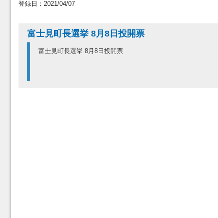
登録日：2021/04/07
富士見町長選挙 8月8日投開票
富士見町長選挙 8月8日投開票