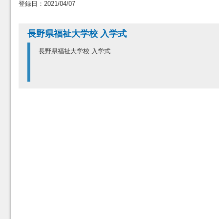
登録日：2021/04/07
長野県福祉大学校 入学式
長野県福祉大学校 入学式