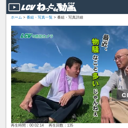
ホーム
>
番組・写真一覧
> 番組・写真詳細
再生時間：00:02:14 再生回数：135