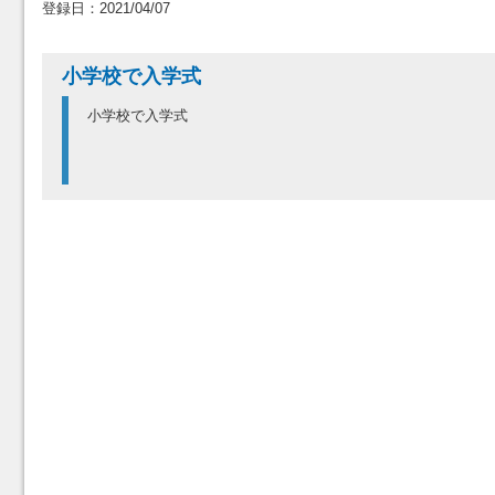
登録日：2021/04/07
小学校で入学式
小学校で入学式