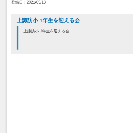
登録日：2021/05/13
上諏訪小 1年生を迎える会
上諏訪小 1年生を迎える会