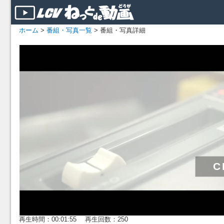
ホーム
>
番組・写真一覧
> 番組・写真詳細
再生時間：00:01:55 再生回数：250