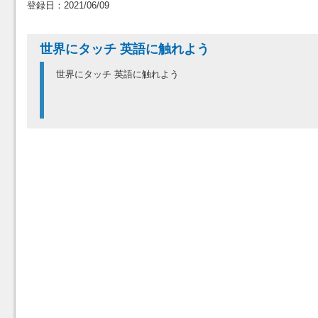
登録日：2021/06/09
世界にタッチ 英語に触れよう
世界にタッチ 英語に触れよう