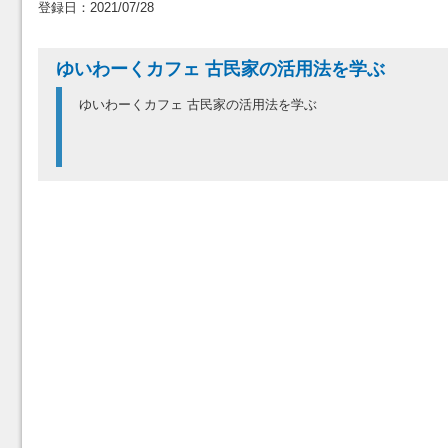
登録日：2021/07/28
ゆいわーくカフェ 古民家の活用法を学ぶ
ゆいわーくカフェ 古民家の活用法を学ぶ