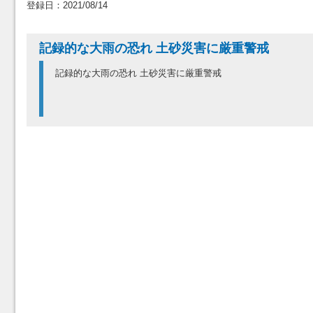
登録日：2021/08/14
記録的な大雨の恐れ 土砂災害に厳重警戒
記録的な大雨の恐れ 土砂災害に厳重警戒