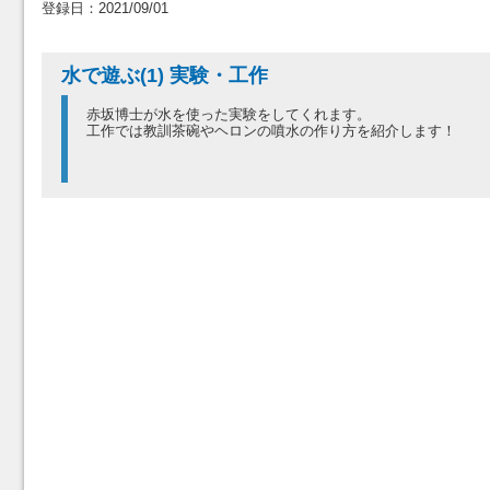
登録日：2021/09/01
水で遊ぶ(1) 実験・工作
赤坂博士が水を使った実験をしてくれます。
工作では教訓茶碗やヘロンの噴水の作り方を紹介します！