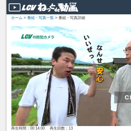
ホーム
>
番組・写真一覧
> 番組・写真詳細
再生時間：00:14:00 再生回数：13