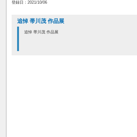
登録日：2021/10/06
追悼 帯川茂 作品展
追悼 帯川茂 作品展