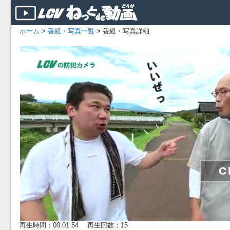
ホーム
>
番組・写真一覧
> 番組・写真詳細
再生時間：00:01:54 再生回数：15