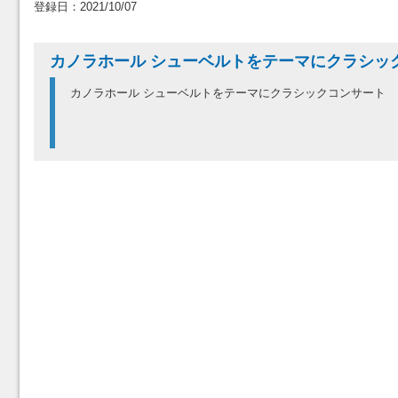
登録日：2021/10/07
カノラホール シューベルトをテーマにクラシッ
カノラホール シューベルトをテーマにクラシックコンサート