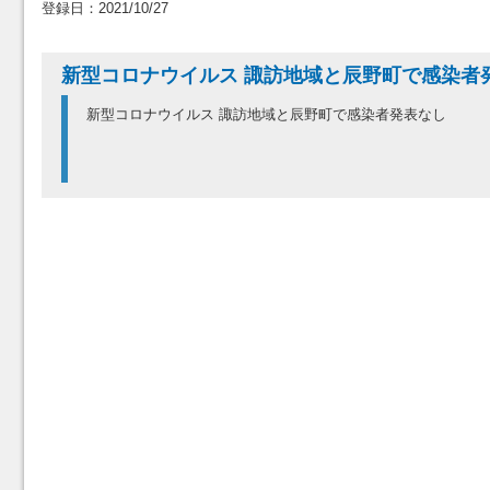
登録日：2021/10/27
新型コロナウイルス 諏訪地域と辰野町で感染者
新型コロナウイルス 諏訪地域と辰野町で感染者発表なし