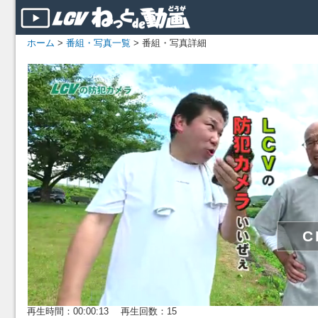
ホーム
>
番組・写真一覧
> 番組・写真詳細
再生時間：00:00:13 再生回数：15