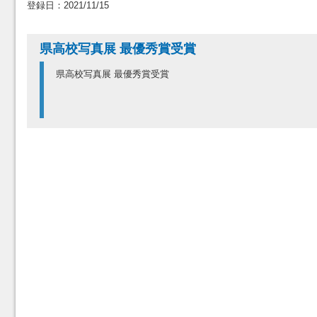
登録日：2021/11/15
県高校写真展 最優秀賞受賞
県高校写真展 最優秀賞受賞