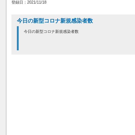
登録日：2021/11/18
今日の新型コロナ新規感染者数
今日の新型コロナ新規感染者数