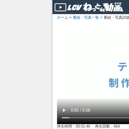
ホーム
>
番組・写真一覧
> 番組・写真詳
再生時間：00:01:46 再生回数：664