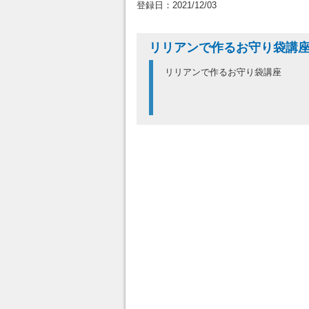
登録日：2021/12/03
リリアンで作るお守り袋講
リリアンで作るお守り袋講座