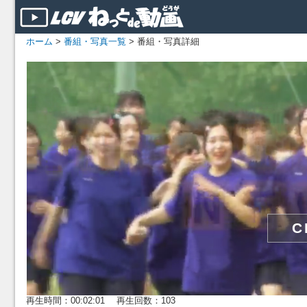
ホーム
>
番組・写真一覧
> 番組・写真詳細
再生時間：00:02:01 再生回数：103