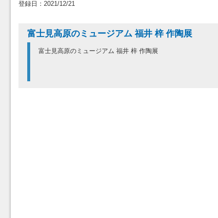
登録日：2021/12/21
富士見高原のミュージアム 福井 梓 作陶展
富士見高原のミュージアム 福井 梓 作陶展