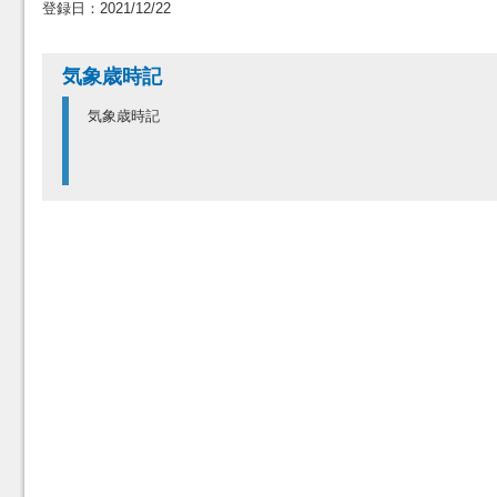
登録日：2021/12/22
気象歳時記
気象歳時記