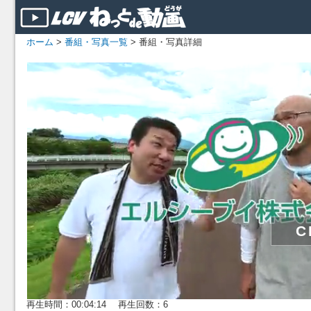
ホーム
>
番組・写真一覧
> 番組・写真詳細
再生時間：00:04:14 再生回数：6