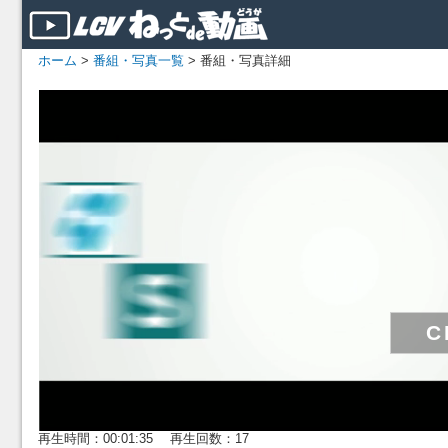
ホーム
>
番組・写真一覧
> 番組・写真詳細
再生時間：00:01:35 再生回数：17