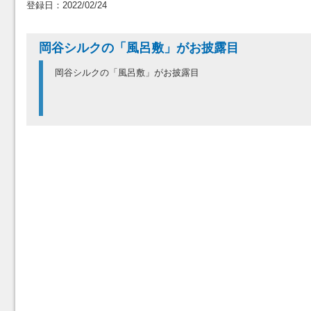
登録日：2022/02/24
岡谷シルクの「風呂敷」がお披露目
岡谷シルクの「風呂敷」がお披露目