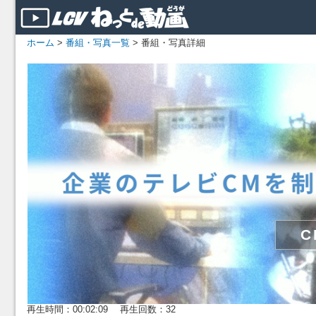
ホーム
>
番組・写真一覧
> 番組・写真詳細
再生時間：00:02:09 再生回数：32