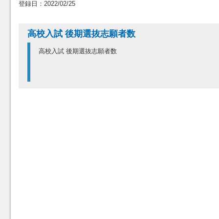
登録日：2022/02/25
高校入試 後期選抜志願者数
高校入試 後期選抜志願者数