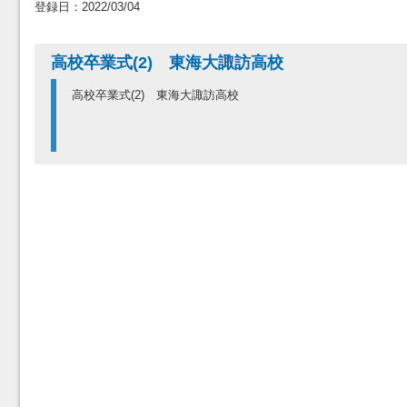
登録日：2022/03/04
高校卒業式(2) 東海大諏訪高校
高校卒業式(2) 東海大諏訪高校