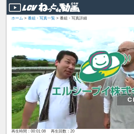
ホーム
>
番組・写真一覧
> 番組・写真詳細
再生時間：00:01:08 再生回数：20