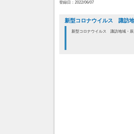
登録日：2022/06/07
新型コロナウイルス 諏訪地
新型コロナウイルス 諏訪地域・辰