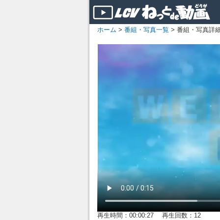
ホーム
>
番組・写真一覧
> 番組・写真詳
再生時間：00:00:27 再生回数：12