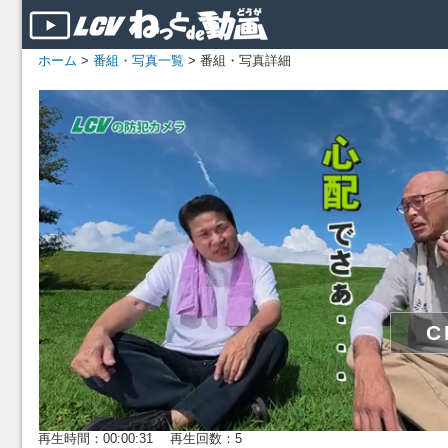
ホーム
>
番組・写真一覧
> 番組・写真詳細
再生時間：00:00:31 再生回数：5