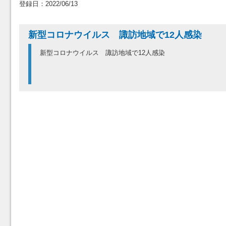
登録日：2022/06/13
新型コロナウイルス 諏訪地域で12人感染
新型コロナウイルス 諏訪地域で12人感染