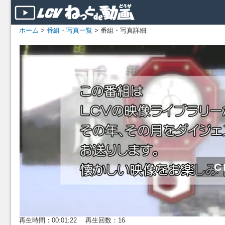
ホーム
>
番組・写真一覧
> 番組・写真詳細
再生時間：00:01:22 再生回数：16