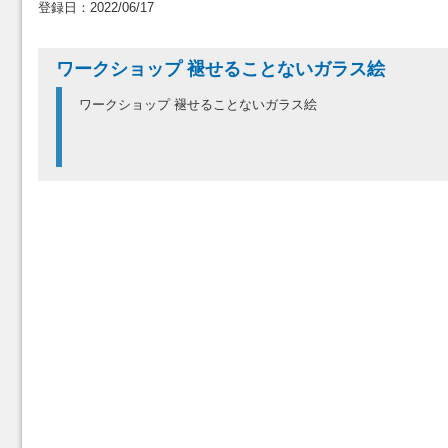
登録日：2022/06/17
ワークショップ 褪せることないガラス絵
ワークショップ 褪せることないガラス絵