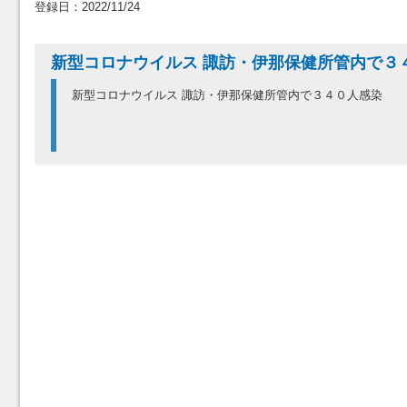
登録日：2022/11/24
新型コロナウイルス 諏訪・伊那保健所管内で３
新型コロナウイルス 諏訪・伊那保健所管内で３４０人感染