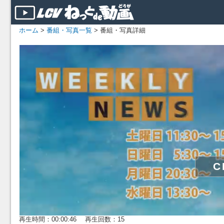
ホーム
>
番組・写真一覧
> 番組・写真詳細
再生時間：00:00:46 再生回数：15