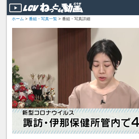
ホーム
>
番組・写真一覧
> 番組・写真詳細