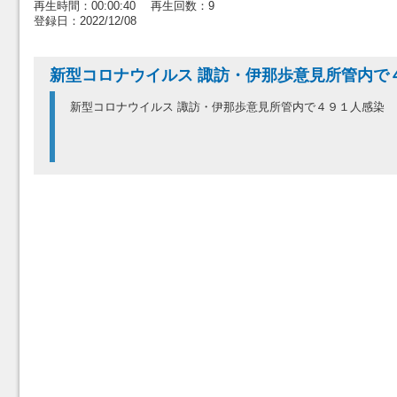
再生時間：00:00:40 再生回数：9
登録日：2022/12/08
新型コロナウイルス 諏訪・伊那歩意見所管内で
新型コロナウイルス 諏訪・伊那歩意見所管内で４９１人感染