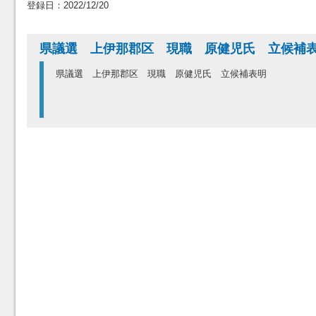
登録日：2022/12/20
県議選 上伊那郡区 現職 原健児氏 立候補
県議選 上伊那郡区 現職 原健児氏 立候補表明