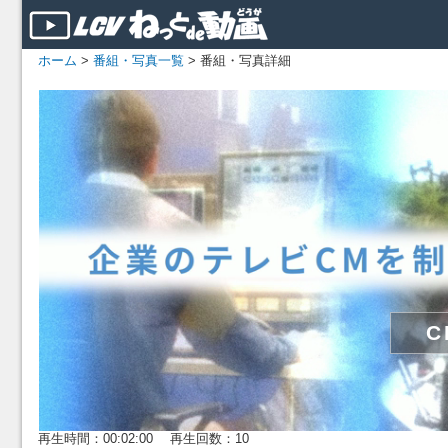
ホーム
>
番組・写真一覧
> 番組・写真詳細
再生時間：00:02:00 再生回数：10