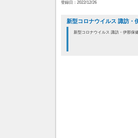
登録日：2022/12/26
新型コロナウイルス 諏訪・
新型コロナウイルス 諏訪・伊那保