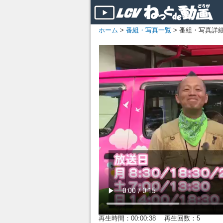
ホーム
>
番組・写真一覧
> 番組・写真詳
再生時間：00:00:38 再生回数：5