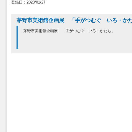
登録日：2023/01/27
茅野市美術館企画展 「手がつむぐ いろ・か
茅野市美術館企画展 「手がつむぐ いろ・かたち」