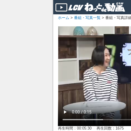
ホーム
>
番組・写真一覧
> 番組・写真詳
再生時間：00:05:30 再生回数：1675