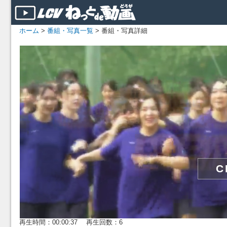
ホーム
>
番組・写真一覧
> 番組・写真詳細
再生時間：00:00:37 再生回数：6