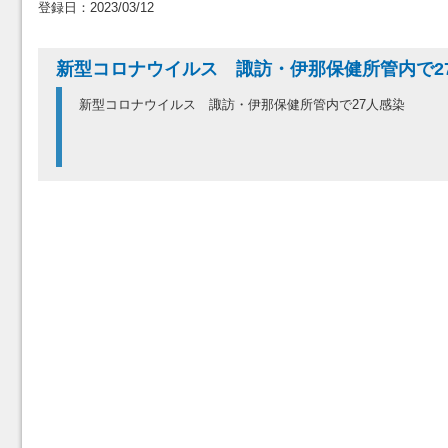
登録日：2023/03/12
新型コロナウイルス 諏訪・伊那保健所管内で
新型コロナウイルス 諏訪・伊那保健所管内で27人感染