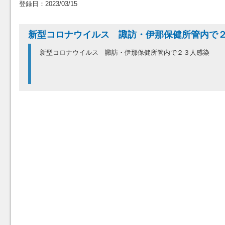
登録日：2023/03/15
新型コロナウイルス 諏訪・伊那保健所管内で
新型コロナウイルス 諏訪・伊那保健所管内で２３人感染