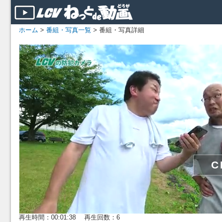
ホーム
>
番組・写真一覧
> 番組・写真詳細
再生時間：00:01:38 再生回数：6