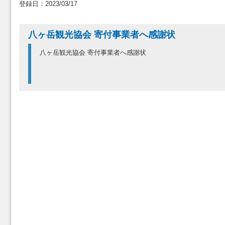
登録日：2023/03/17
八ヶ岳観光協会 寄付事業者へ感謝状
八ヶ岳観光協会 寄付事業者へ感謝状