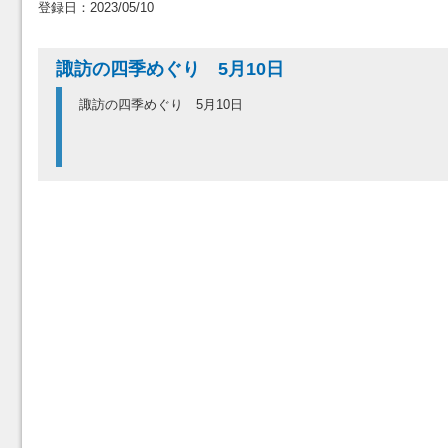
登録日：2023/05/10
諏訪の四季めぐり 5月10日
諏訪の四季めぐり 5月10日