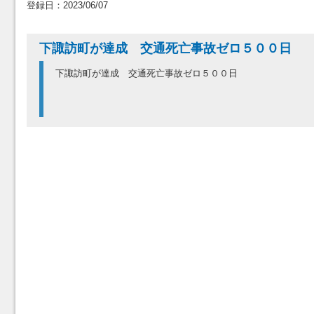
登録日：2023/06/07
下諏訪町が達成 交通死亡事故ゼロ５００日
下諏訪町が達成 交通死亡事故ゼロ５００日