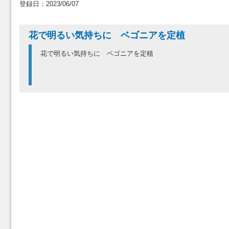
登録日：2023/06/07
花で明るい気持ちに ベゴニアを定植
花で明るい気持ちに ベゴニアを定植