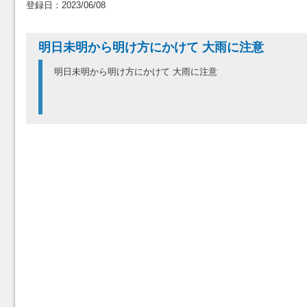
登録日：2023/06/08
明日未明から明け方にかけて 大雨に注意
明日未明から明け方にかけて 大雨に注意