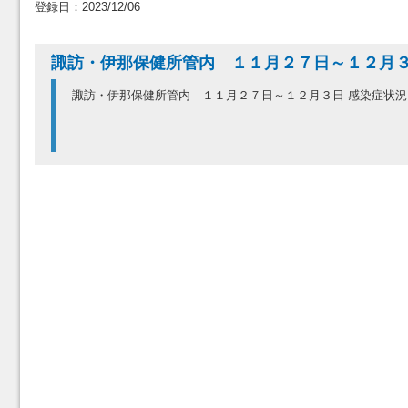
登録日：2023/12/06
諏訪・伊那保健所管内 １１月２７日～１２月
諏訪・伊那保健所管内 １１月２７日～１２月３日 感染症状