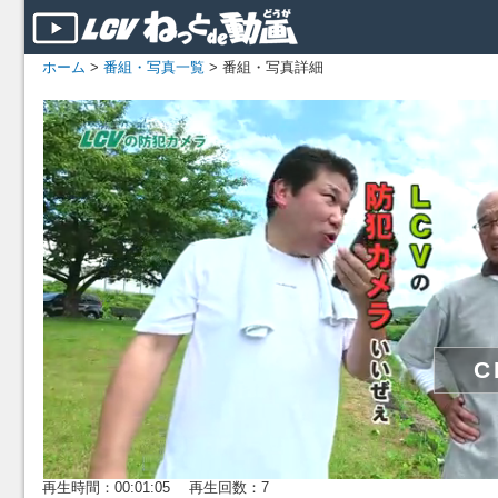
ホーム
>
番組・写真一覧
> 番組・写真詳細
再生時間：00:01:05 再生回数：7