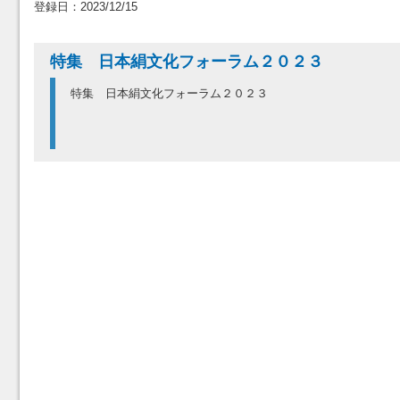
登録日：2023/12/15
特集 日本絹文化フォーラム２０２３
特集 日本絹文化フォーラム２０２３