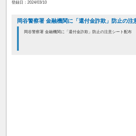
登録日：2024/03/10
岡谷警察署 金融機関に「還付金詐欺」防止の注
岡谷警察署 金融機関に「還付金詐欺」防止の注意シート配布