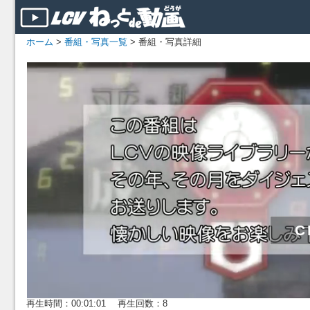
ホーム
>
番組・写真一覧
> 番組・写真詳細
再生時間：00:01:01 再生回数：8