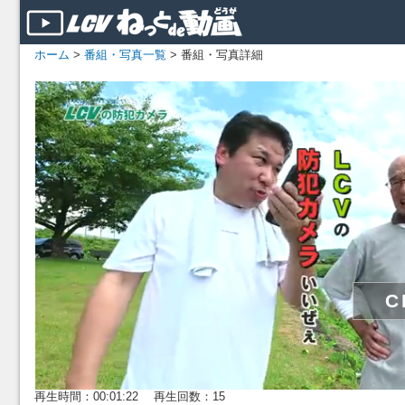
ホーム
>
番組・写真一覧
> 番組・写真詳細
再生時間：00:01:22 再生回数：15