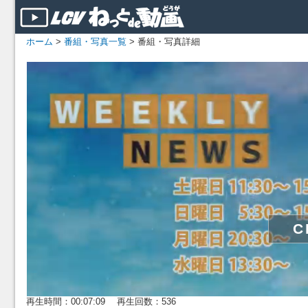
ホーム
>
番組・写真一覧
> 番組・写真詳細
再生時間：00:07:09 再生回数：536