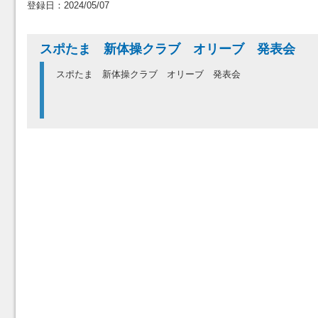
登録日：2024/05/07
スポたま 新体操クラブ オリーブ 発表会
スポたま 新体操クラブ オリーブ 発表会