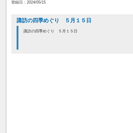
登録日：2024/05/15
諏訪の四季めぐり ５月１５日
諏訪の四季めぐり ５月１５日