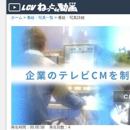
ホーム
>
番組・写真一覧
> 番組・写真詳細
再生時間：00:00:58 再生回数：4